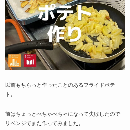
以前もちらっと作ったことのあるフライドポテ
ト。
前はちょっとべちゃべちゃになって失敗したので
リベンジでまた作ってみました。