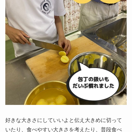
好きな大きさにしていいよと伝え大きめに切って
いたり、食べやすい大きさを考えたり、普段食べ