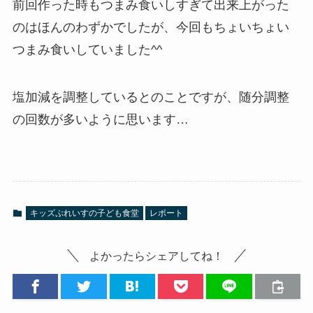
前回作った時もつまみ食いしすぎて出来上がった
のはほんのわずかでしたが、今回もちょいちょい
つまみ食いしていました^^
塩加減を調整しているとのことですが、随分調整
の回数が多いように思います…
キッズぷれいすの子ども食堂
レポート
よかったらシェアしてね！