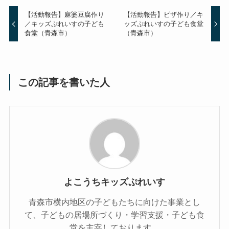
【活動報告】麻婆豆腐作り
【活動報告】ピザ作り／キ
／キッズぷれいすの子ども
ッズぷれいすの子ども食堂
食堂（青森市）
（青森市）
この記事を書いた人
よこうちキッズぷれいす
青森市横内地区の子どもたちに向けた事業とし
て、子どもの居場所づくり・学習支援・子ども食
堂を主宰しております。