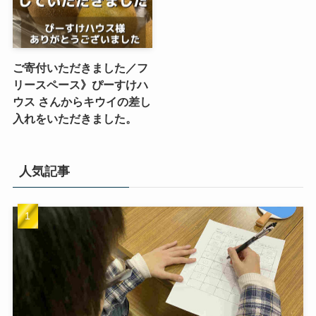
ご寄付いただきました／フ
リースペース》ぴーすけハ
ウス さんからキウイの差し
入れをいただきました。
人気記事