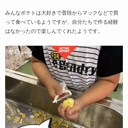
みんなポテトは大好きで普段からマックなどで買
って食べているようですが、自分たちで作る経験
はなかったので楽しんでくれたようです。