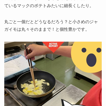
ているマックのポテトみたいに細長くしたり。
丸ごと一個だとどうなるだろう？と小さめのジャ
ガイモは丸々そのままで！と個性豊かです。