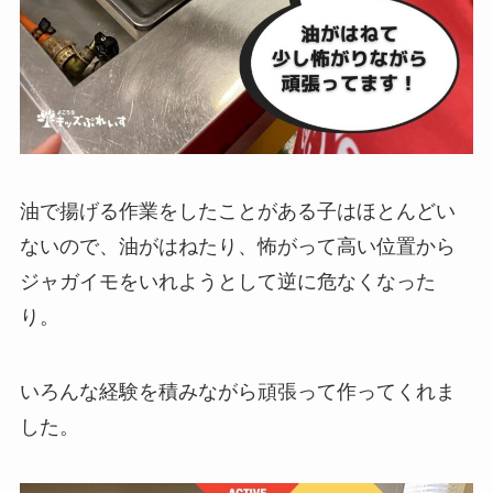
油で揚げる作業をしたことがある子はほとんどい
ないので、油がはねたり、怖がって高い位置から
ジャガイモをいれようとして逆に危なくなった
り。
いろんな経験を積みながら頑張って作ってくれま
した。