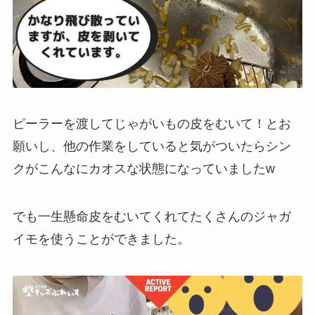
ピーラーを渡してじゃがいもの皮をむいて！とお
願いし、他の作業をしていると気がついたらシン
クがこんなにカオスな状態になっていましたw
でも一生懸命皮をむいてくれてたくさんのジャガ
イモを使うことができました。