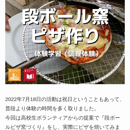
2022年7月18日の活動は祝日ということもあって、
普段より体験の時間を多く取りました。
今回は高校生ボランティアからの提案で『段ボー
ルピザ窯づくり』をし、実際にピザを焼いてみま