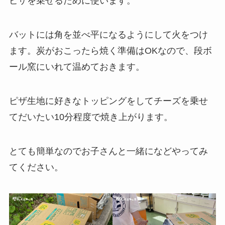
ピザを乗せるために使います。
バットには角を並べ平になるようにして火をつけ
ます。炭がおこったら焼く準備はOKなので、段ボ
ール窯にいれて温めておきます。
ピザ生地に好きなトッピングをしてチーズを乗せ
てだいたい10分程度で焼き上がります。
とても簡単なのでお子さんと一緒になどやってみ
てください。