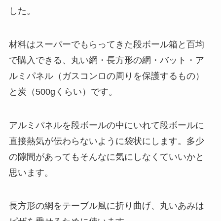
した。
材料はスーパーでもらってきた段ボール箱と百均
で購入できる、丸い網・長方形の網・バット・ア
ルミパネル（ガスコンロの周りを保護するもの）
と炭（500gくらい）です。
アルミパネルを段ボールの中にいれて段ボールに
直接熱気が伝わらないように袋状にします。多少
の隙間があってもそんなに気にしなくていいかと
思います。
長方形の網をテーブル風に折り曲げ、丸いあみは