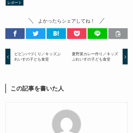
レポート
よかったらシェアしてね！
ビビンバづくり／キッズぷ
夏野菜カレー作り／キッズ
れいすの子ども食堂
ぷれいすの子ども食堂
この記事を書いた人