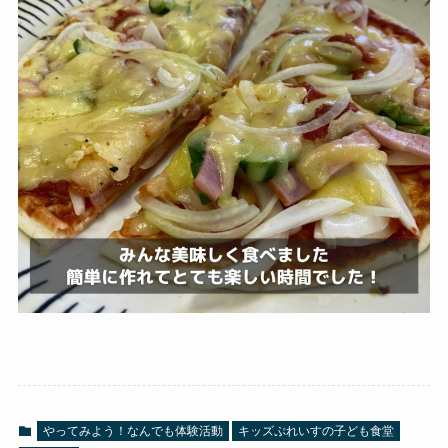
やってみよう！なんでも体験活動
キッズぷれいすの子ども食堂