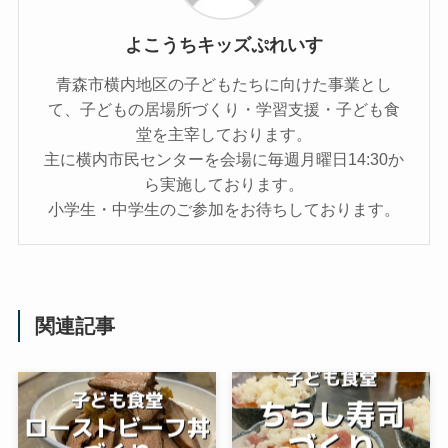
よこうちキッズぷれいす
青森市横内地区の子どもたちに向けた事業とし
て、子どもの居場所づくり・学習支援・子ども食
堂を主宰しております。
主に横内市民センターを会場に毎週月曜日14:30か
ら実施しております。
小学生・中学生のご参加をお待ちしております。
関連記事