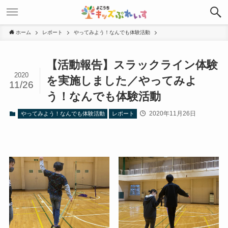
ホーム
レポート
やってみよう！なんでも体験活動
【活動報告】スラックライン体験
2020
を実施しました／やってみよ
11/26
う！なんでも体験活動
2020年11月26日
やってみよう！なんでも体験活動
レポート