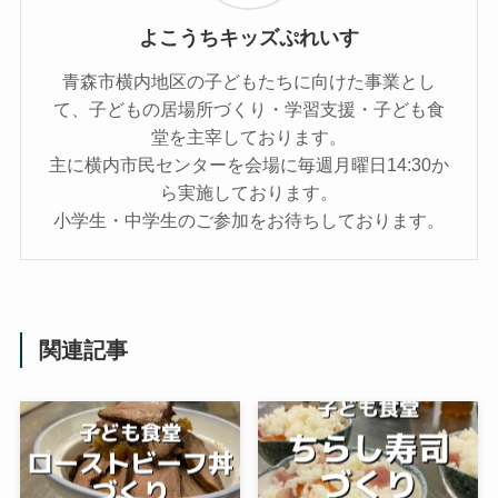
よこうちキッズぷれいす
青森市横内地区の子どもたちに向けた事業とし
て、子どもの居場所づくり・学習支援・子ども食
堂を主宰しております。
主に横内市民センターを会場に毎週月曜日14:30か
ら実施しております。
小学生・中学生のご参加をお待ちしております。
関連記事