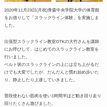
2020年11月23日(月祝)青森中央学院大学の体育館
をお借りして「スラックライン体験」を実施しま
した。
出張型スラックライン教室OTKの大竹さんを講師
にお呼びして、はじめてのスラックライン教室を
行いました。
ベルト状のスラックラインの上には立ち上がるだ
けでも大変でしたが、だんだんと慣れ始め歩いた
り、静止したり上達していきました。
普段使わない筋肉を使い1時間半ほど動き回り走り
回りたくさん遊びました。