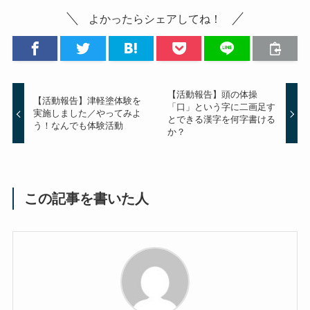
よかったらシェアしてね！
【活動報告】頭の体操
【活動報告】津軽塗体験を
「口」という字に二画足す
実施しました／やってみよ
とできる漢字を何字書ける
う！なんでも体験活動
か？
この記事を書いた人