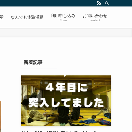
利用申し込み
お問い合わせ
堂
なんでも体験活動
Form
contact
新着記事