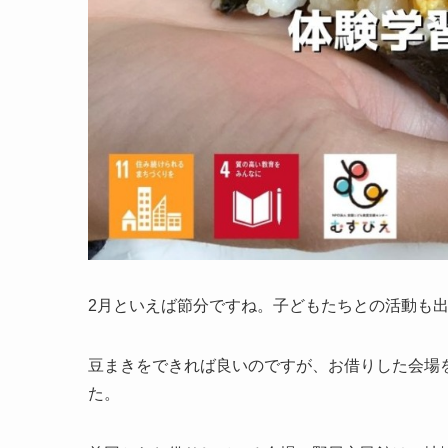
2月といえば節分ですね。子どもたちとの活動も
豆まきをできれば良いのですが、お借りした会場
た。