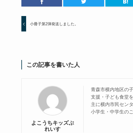
小冊子第2弾発送しました。
この記事を書いた人
青森市横内地区の
支援・子ども食堂
主に横内市民センタ
小学生・中学生の
よこうちキッズぷ
れいす