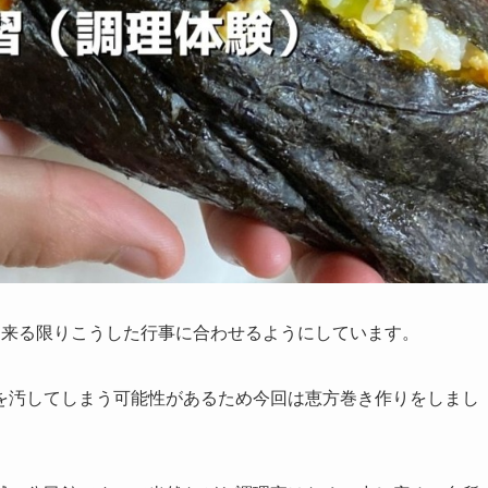
出来る限りこうした行事に合わせるようにしています。
を汚してしまう可能性があるため今回は恵方巻き作りをしまし