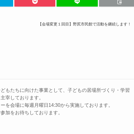
【会場変更１回目】野尻市民館で活動を継続します！
子どもたちに向けた事業として、子どもの居場所づくり・学習
を主宰しております。
ーを会場に毎週月曜日14:30から実施しております。
ご参加をお待ちしております。