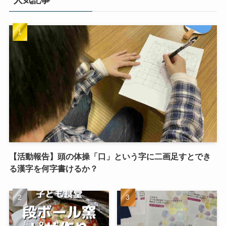
人気記事
【活動報告】頭の体操「口」という字に二画足すとでき
る漢字を何字書けるか？