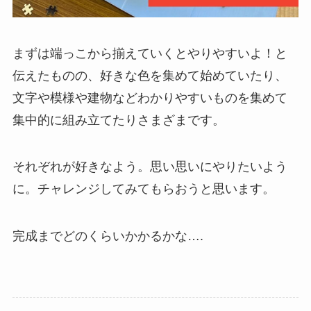
まずは端っこから揃えていくとやりやすいよ！と
伝えたものの、好きな色を集めて始めていたり、
文字や模様や建物などわかりやすいものを集めて
集中的に組み立てたりさまざまです。
それぞれが好きなよう。思い思いにやりたいよう
に。チャレンジしてみてもらおうと思います。
完成までどのくらいかかるかな….