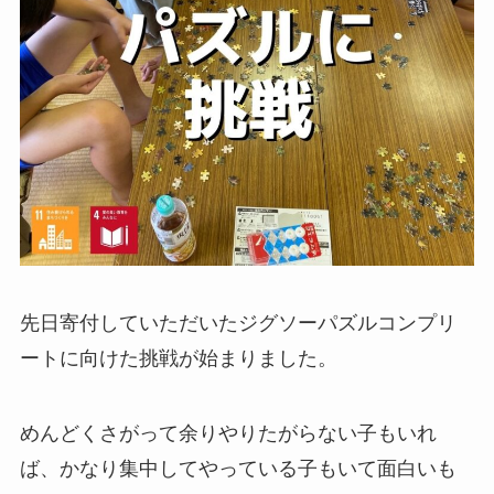
先日寄付していただいたジグソーパズルコンプリ
ートに向けた挑戦が始まりました。
めんどくさがって余りやりたがらない子もいれ
ば、かなり集中してやっている子もいて面白いも