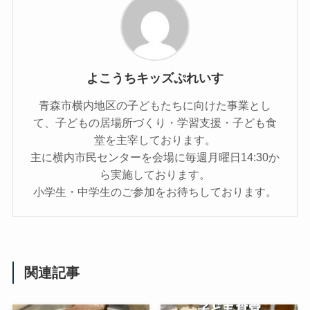
よこうちキッズぷれいす
青森市横内地区の子どもたちに向けた事業とし
て、子どもの居場所づくり・学習支援・子ども食
堂を主宰しております。
主に横内市民センターを会場に毎週月曜日14:30か
ら実施しております。
小学生・中学生のご参加をお待ちしております。
関連記事