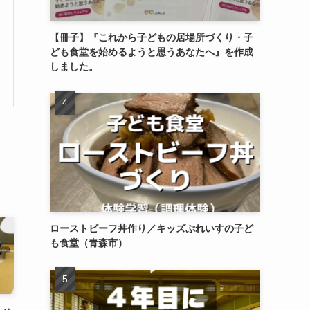
【冊子】『これから子どもの居場所づくり・子
ども食堂を始めるようと思うあなたへ』を作成
しました。
ローストビーフ丼作り／キッズぷれいすの子ど
も食堂（青森市）