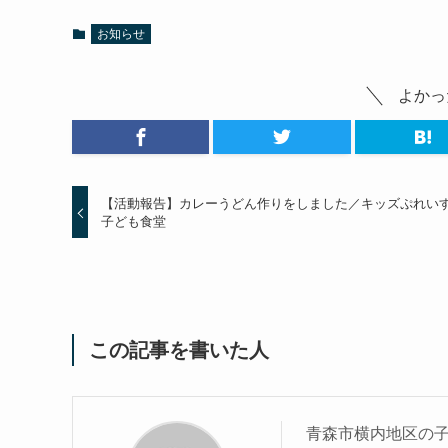
お知らせ
よかっ
【活動報告】カレーうどん作りをしました／キッズぷれい
子ども食堂
この記事を書いた人
青森市横内地区の