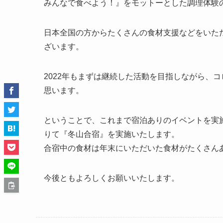
みんなで食べよう！』をモットーとした調理体験
日本全国の方からたくさんの食材支援などをいた
ざいます。
2022年もまずは継続した活動を目指しながら、
思います。
ということで、これまで宿泊ありのイベントを実
りて『冬山合宿』を実施いたします。
合宿中の食材は年末にいただいた食材がたくさん
今後ともよろしくお願いいたします。