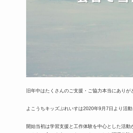
旧年中はたくさんのご支援・ご協力本当にありが
よこうちキッズぷれいすは2020年9月7日より活
開始当初は学習支援と工作体験を中心とした活動