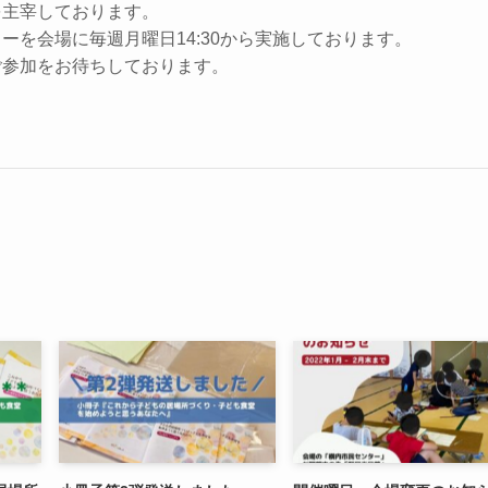
を主宰しております。
ーを会場に毎週月曜日14:30から実施しております。
ご参加をお待ちしております。