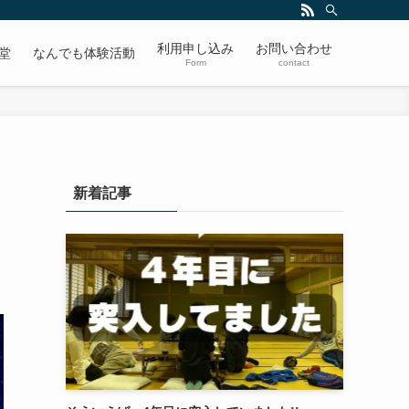
利用申し込み
お問い合わせ
堂
なんでも体験活動
Form
contact
新着記事